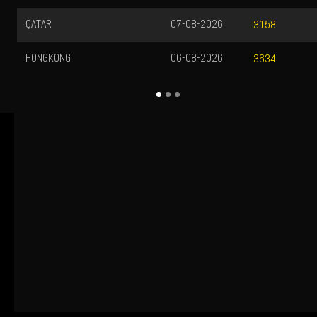
QATAR
07-08-2026
3158
HONGKONG
06-08-2026
3634