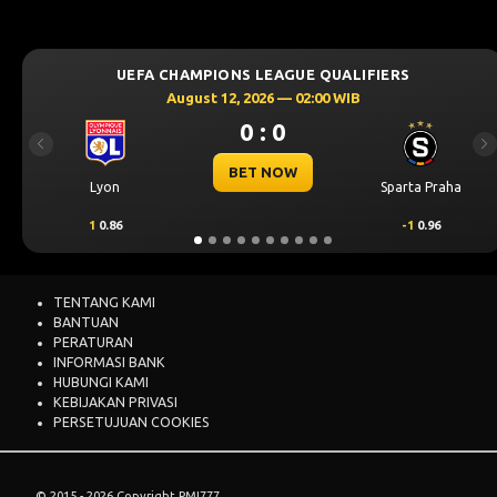
EFA CHAMPIONS LEAGUE QUALIFIERS
UEF
August 12, 2026 — 02:00 WIB
0 : 0
Previous
Ne
BET NOW
Sparta Praha
SK Sturm Gra
-1
0.96
-0.5
0.95
TENTANG KAMI
BANTUAN
PERATURAN
INFORMASI BANK
HUBUNGI KAMI
KEBIJAKAN PRIVASI
PERSETUJUAN COOKIES
© 2015 - 2026 Copyright PMI777.