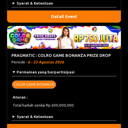
Syarat & Ketentuan
Detail Event
PRAGMATIC : COLRO GAME BONANZA PRIZE DROP
Periode :
6 - 23 Agustus 2026
Permainan yang berpartisipasi
COLOR GAME BONANZA
Aturan :
Total hadiah senilai Rp 600,000,000.
Syarat & Ketentuan