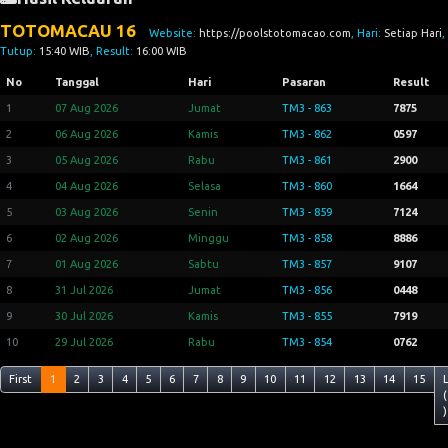
TOTOMACAU 16
Website:
https://poolstotomacao.com
, Hari:
Setiap Hari
,
Tutup:
15:40 WIB
, Result:
16:00 WIB
No
Tanggal
Hari
Pasaran
Result
1
07 Aug 2026
Jumat
TM3 - 863
7875
2
06 Aug 2026
Kamis
TM3 - 862
0597
3
05 Aug 2026
Rabu
TM3 - 861
2900
4
04 Aug 2026
Selasa
TM3 - 860
1664
5
03 Aug 2026
Senin
TM3 - 859
7124
6
02 Aug 2026
Minggu
TM3 - 858
8886
7
01 Aug 2026
Sabtu
TM3 - 857
9107
8
31 Jul 2026
Jumat
TM3 - 856
0448
9
30 Jul 2026
Kamis
TM3 - 855
7919
10
29 Jul 2026
Rabu
TM3 - 854
0762
First
1
2
3
4
5
6
7
8
9
10
11
12
13
14
15
(
)