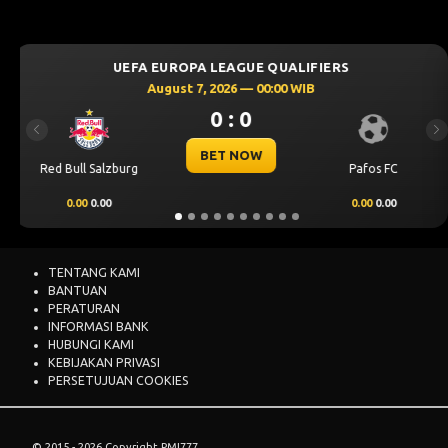
AGUE QUALIFIERS
UEFA EUROPA LEAG
6 — 00:00 WIB
August 7, 2026 
: 0
0 : 
Previous
Ne
 NOW
BET N
Pafos FC
Benfica
0.00
0.00
2.5
0.82
TENTANG KAMI
BANTUAN
PERATURAN
INFORMASI BANK
HUBUNGI KAMI
KEBIJAKAN PRIVASI
PERSETUJUAN COOKIES
© 2015 - 2026 Copyright PMI777.