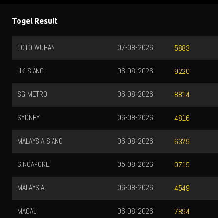
Togel Result
TOTO WUHAN
07-08-2026
5883
HK SIANG
06-08-2026
9220
SG METRO
06-08-2026
8814
SYDNEY
06-08-2026
4816
MALAYSIA SIANG
06-08-2026
6379
SINGAPORE
05-08-2026
0715
MALAYSIA
06-08-2026
4549
MACAU
06-08-2026
7894