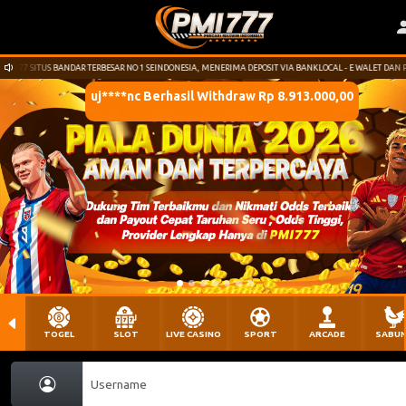
777 SITUS BANDAR TERBESAR NO 1 SEINDONESIA, MENERIMA DEPOSIT VIA BANKLOCAL - E WALET DAN 
uj****nc Berhasil Withdraw Rp 8.913.000,00
TOGEL
SLOT
LIVE CASINO
SPORT
ARCADE
SABU