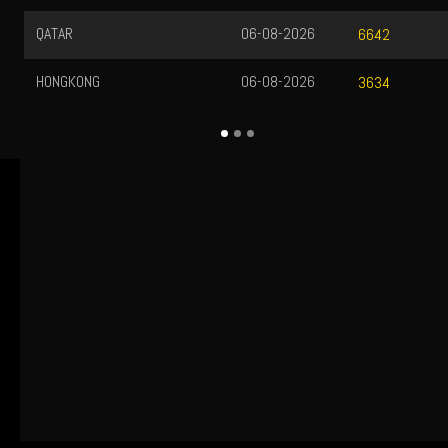
QATAR
06-08-2026
6642
HONGKONG
06-08-2026
3634