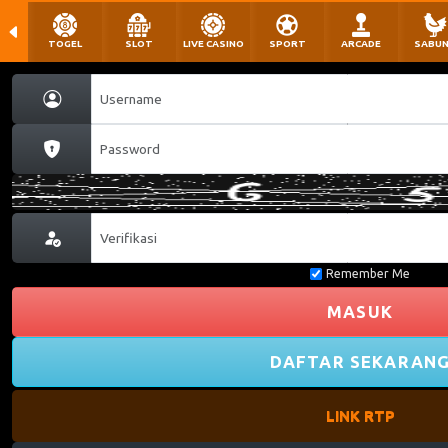
TOGEL
SLOT
LIVE CASINO
SPORT
ARCADE
SABU
Remember Me
MASUK
DAFTAR SEKARAN
LINK RTP